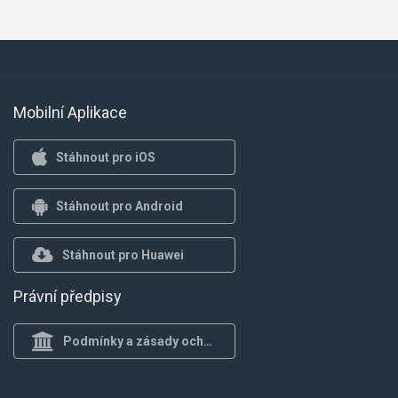
Mobilní Aplikace
Stáhnout pro iOS
Stáhnout pro Android
Stáhnout pro Huawei
Právní předpisy
Podmínky a zásady ochrany osob.