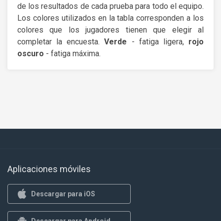
de los resultados de cada prueba para todo el equipo.
Los colores utilizados en la tabla corresponden a los
colores que los jugadores tienen que elegir al
completar la encuesta.
Verde
- fatiga ligera,
rojo
oscuro
- fatiga máxima.
Aplicaciones móviles
Descargar para iOS
Descargar para Android