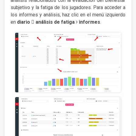
análisis relacionados con la evaluación del bienestar
subjetivo y la fatiga de los jugadores. Para acceder a
los informes y análisis, haz clic en el menú izquierdo
en
diario
análisis de fatiga
informes
.