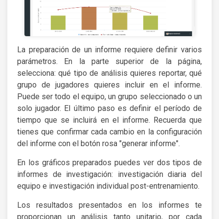
La preparación de un informe requiere definir varios
parámetros. En la parte superior de la página,
selecciona: qué tipo de análisis quieres reportar, qué
grupo de jugadores quieres incluir en el informe.
Puede ser todo el equipo, un grupo seleccionado o un
solo jugador. El último paso es definir el período de
tiempo que se incluirá en el informe. Recuerda que
tienes que confirmar cada cambio en la configuración
del informe con el botón rosa "generar informe".
En los gráficos preparados puedes ver dos tipos de
informes de investigación: investigación diaria del
equipo e investigación individual post-entrenamiento.
Los resultados presentados en los informes te
proporcionan un análisis tanto unitario, por cada