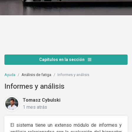
Capítulos en la sección
Ayuda
Análisis de fatiga
Informes y análisis
Informes y análisis
Tomasz Cybulski
1 mes atrás
El sistema tiene un extenso módulo de informes y