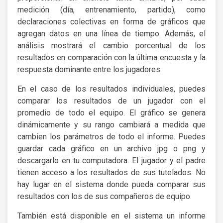
medición (día, entrenamiento, partido), como
declaraciones colectivas en forma de gráficos que
agregan datos en una línea de tiempo. Además, el
análisis mostrará el cambio porcentual de los
resultados en comparación con la última encuesta y la
respuesta dominante entre los jugadores.
En el caso de los resultados individuales, puedes
comparar los resultados de un jugador con el
promedio de todo el equipo. El gráfico se genera
dinámicamente y su rango cambiará a medida que
cambien los parámetros de todo el informe. Puedes
guardar cada gráfico en un archivo jpg o png y
descargarlo en tu computadora. El jugador y el padre
tienen acceso a los resultados de sus tutelados. No
hay lugar en el sistema donde pueda comparar sus
resultados con los de sus compañeros de equipo.
También está disponible en el sistema un informe