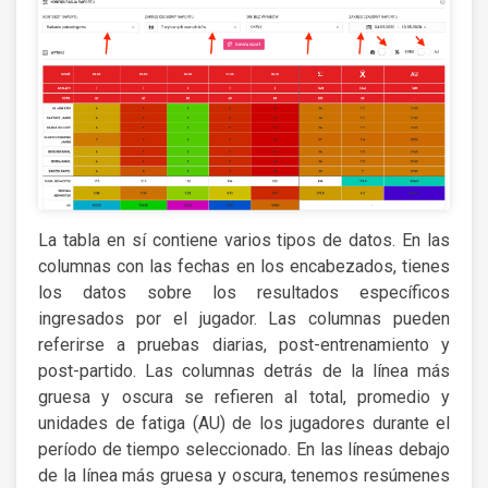
La tabla en sí contiene varios tipos de datos. En las
columnas con las fechas en los encabezados, tienes
los datos sobre los resultados específicos
ingresados por el jugador. Las columnas pueden
referirse a pruebas diarias, post-entrenamiento y
post-partido. Las columnas detrás de la línea más
gruesa y oscura se refieren al total, promedio y
unidades de fatiga (AU) de los jugadores durante el
período de tiempo seleccionado. En las líneas debajo
de la línea más gruesa y oscura, tenemos resúmenes