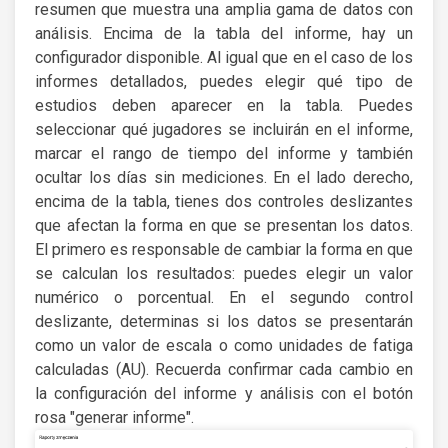
resumen que muestra una amplia gama de datos con
análisis. Encima de la tabla del informe, hay un
configurador disponible. Al igual que en el caso de los
informes detallados, puedes elegir qué tipo de
estudios deben aparecer en la tabla. Puedes
seleccionar qué jugadores se incluirán en el informe,
marcar el rango de tiempo del informe y también
ocultar los días sin mediciones. En el lado derecho,
encima de la tabla, tienes dos controles deslizantes
que afectan la forma en que se presentan los datos.
El primero es responsable de cambiar la forma en que
se calculan los resultados: puedes elegir un valor
numérico o porcentual. En el segundo control
deslizante, determinas si los datos se presentarán
como un valor de escala o como unidades de fatiga
calculadas (AU). Recuerda confirmar cada cambio en
la configuración del informe y análisis con el botón
rosa "generar informe".