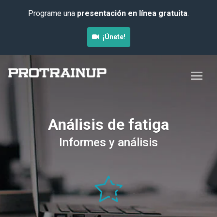
Programe una
presentación en línea gratuita
.
¡Únete!
Análisis de fatiga
Informes y análisis