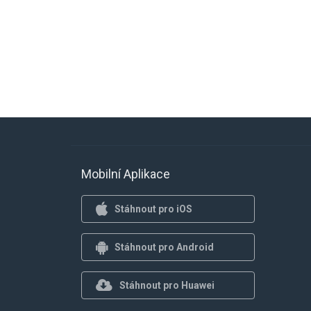
Mobilní Aplikace
Stáhnout pro iOS
Stáhnout pro Android
Stáhnout pro Huawei