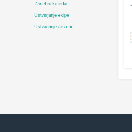
Zasebni koledar
Ustvarjanje ekipe
Ustvarjanje sezone