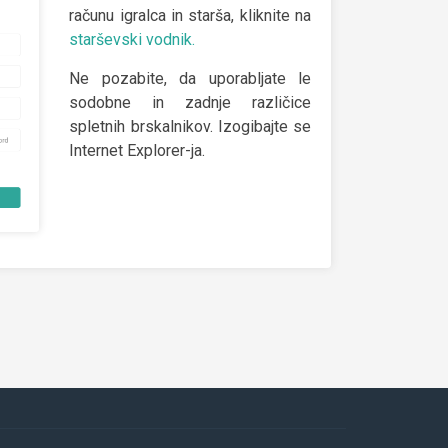
računu igralca in starša, kliknite na
starševski vodnik.
Ne pozabite, da uporabljate le
sodobne in zadnje različice
spletnih brskalnikov. Izogibajte se
Internet Explorer-ja.