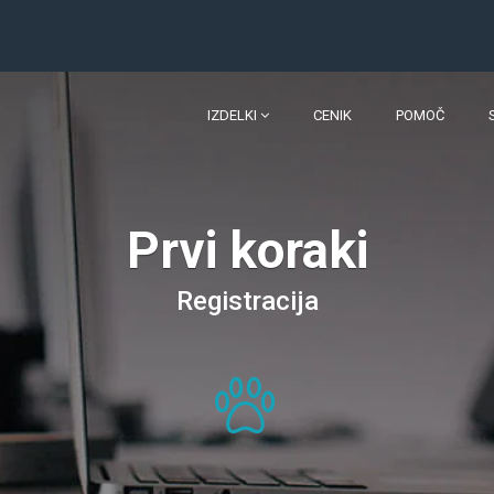
IZDELKI
CENIK
POMOČ
Prvi koraki
Registracija