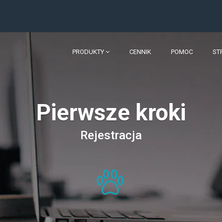
PRODUKTY
CENNIK
POMOC
ST
Pierwsze kroki
Rejestracja