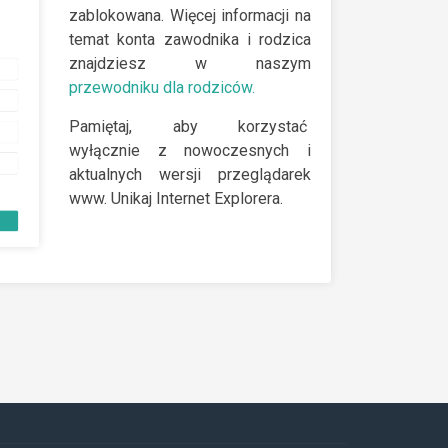
zablokowana. Więcej informacji na
temat konta zawodnika i rodzica
znajdziesz w naszym
przewodniku dla rodziców.
Pamiętaj, aby korzystać
wyłącznie z nowoczesnych i
aktualnych wersji przeglądarek
www. Unikaj Internet Explorera.