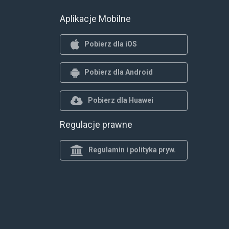
Aplikacje Mobilne
Pobierz dla iOS
Pobierz dla Android
Pobierz dla Huawei
Regulacje prawne
Regulamin i polityka pryw.