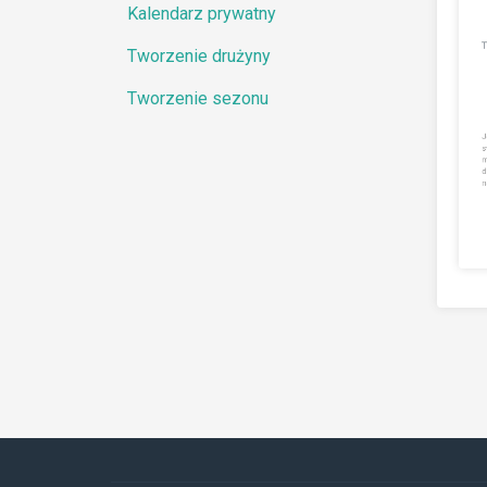
Kalendarz prywatny
Tworzenie drużyny
Tworzenie sezonu