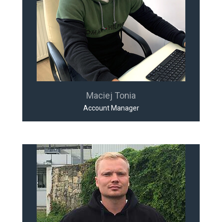
Maciej Tonia
Account Manager