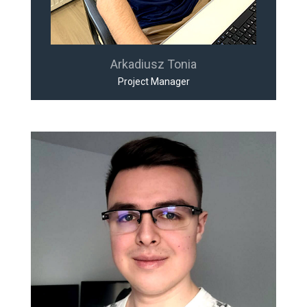
Arkadiusz Tonia
Project Manager