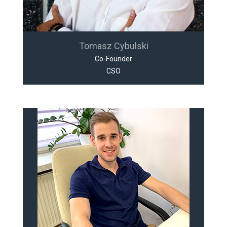
Tomasz Cybulski
Co-Founder
CSO