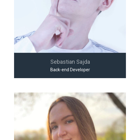
Sebastian Sajda
Back-end Developer