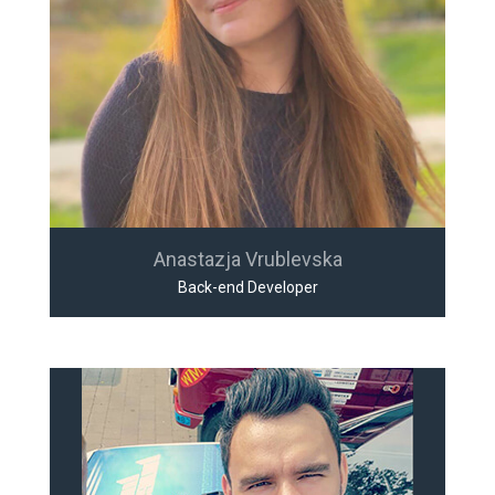
Anastazja Vrublevska
Back-end Developer