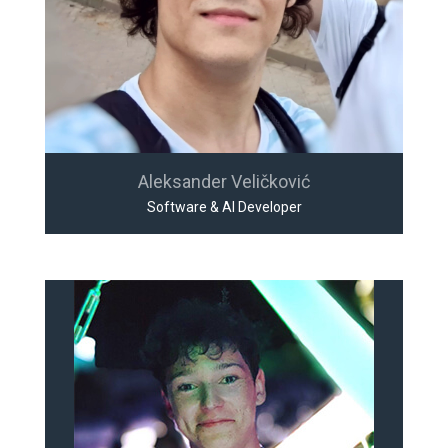
Aleksander Veličković
Software & AI Developer