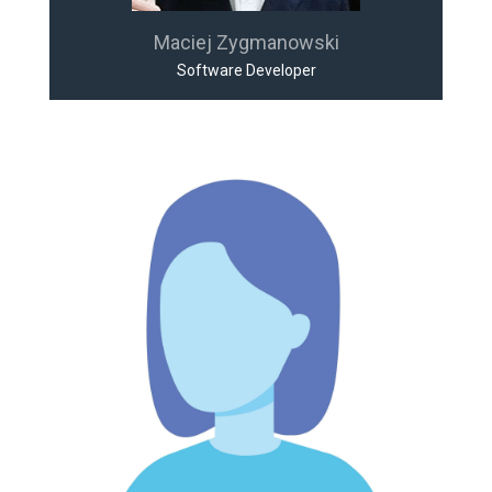
Maciej Zygmanowski
Software Developer