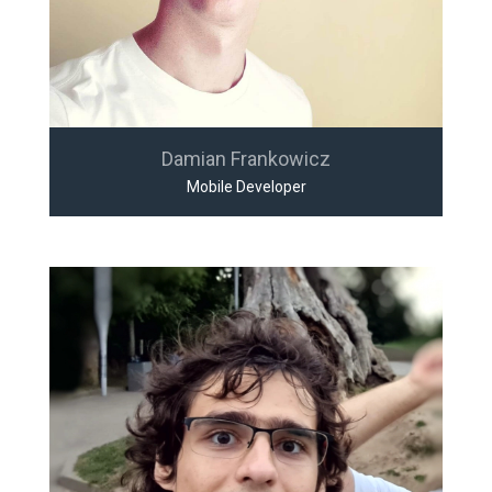
Damian Frankowicz
Mobile Developer