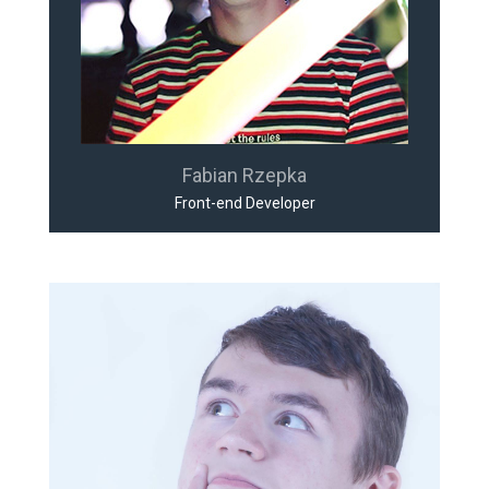
Fabian Rzepka
Front-end Developer