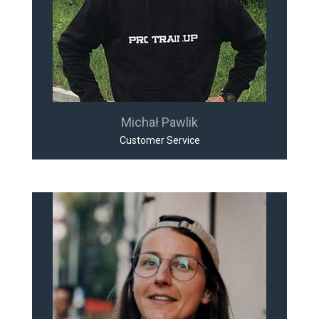
Michał Pawlik
Customer Service