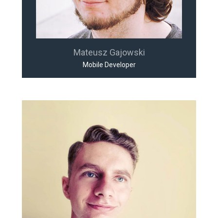
Mateusz Gajowski
Mobile Developer