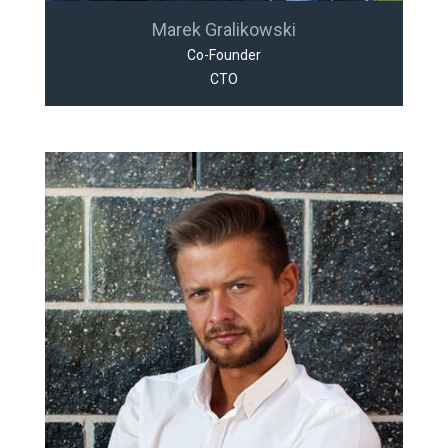
Marek Gralikowski
Co-Founder
CTO