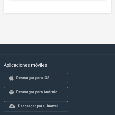
Aplicaciones móviles
Descargar para iOS
Descargar para Android
Descargar para Huawei