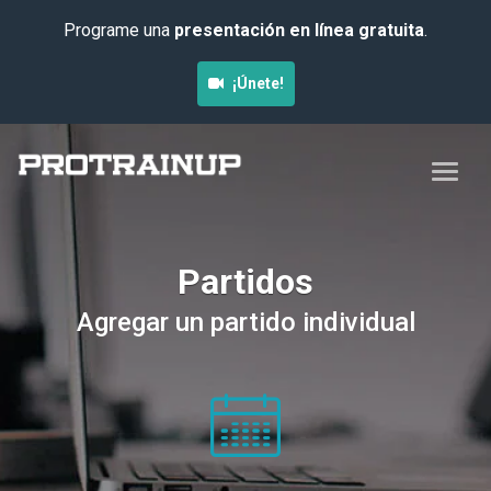
Programe una
presentación en línea gratuita
.
¡Únete!
Partidos
Agregar un partido individual