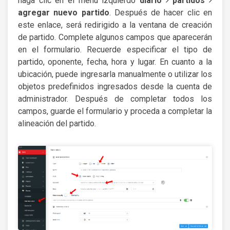
haga clic en el menú izquierdo
diario
partidos
agregar nuevo partido
. Después de hacer clic en
este enlace, será redirigido a la ventana de creación
de partido. Complete algunos campos que aparecerán
en el formulario. Recuerde especificar el tipo de
partido, oponente, fecha, hora y lugar. En cuanto a la
ubicación, puede ingresarla manualmente o utilizar los
objetos predefinidos ingresados desde la cuenta de
administrador. Después de completar todos los
campos, guarde el formulario y proceda a completar la
alineación del partido.