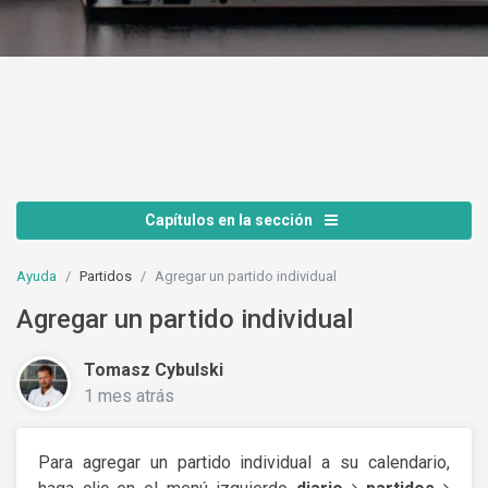
Capítulos en la sección
Ayuda
Partidos
Agregar un partido individual
Agregar un partido individual
Tomasz Cybulski
1 mes atrás
Para agregar un partido individual a su calendario,