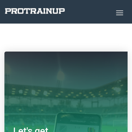
Let's get