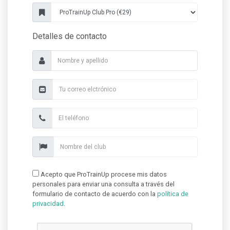
Detalles de contacto
Acepto que ProTrainUp procese mis datos
personales para enviar una consulta a través del
formulario de contacto de acuerdo con la
política de
privacidad
.