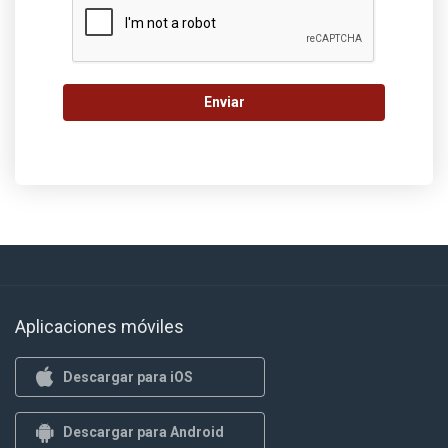
Enviar
Aplicaciones móviles
Descargar para iOS
Descargar para Android