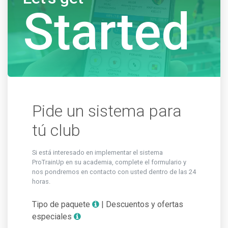
Started
Pide un sistema para
tú club
Si está interesado en implementar el sistema
ProTrainUp en su academia, complete el formulario y
nos pondremos en contacto con usted dentro de las 24
horas.
Tipo de paquete
| Descuentos y ofertas
especiales