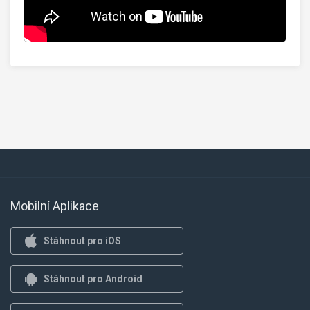
Mobilní Aplikace
Stáhnout pro iOS
Stáhnout pro Android