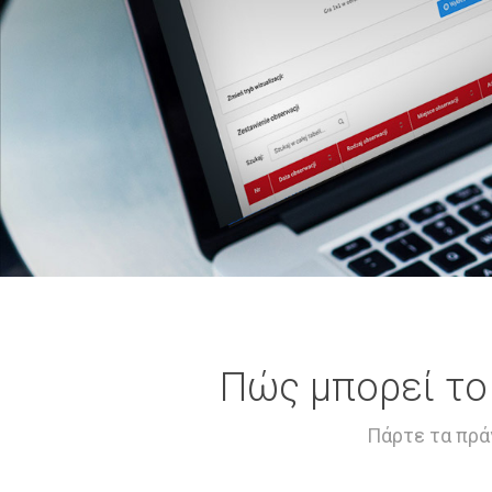
Πώς μπορεί το 
Πάρτε τα πρά