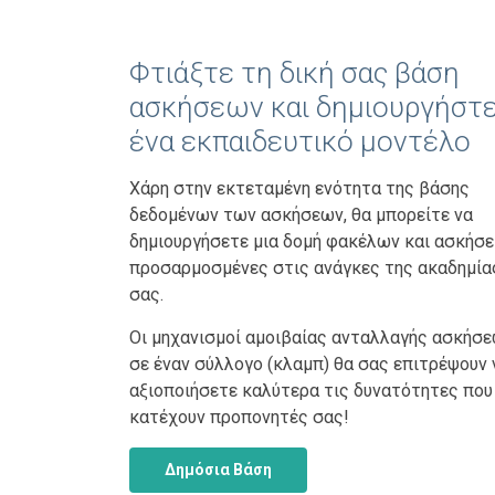
Φτιάξτε τη δική σας βάση
ασκήσεων και δημιουργήστ
ένα εκπαιδευτικό μοντέλο
Χάρη στην εκτεταμένη ενότητα της βάσης
δεδομένων των ασκήσεων, θα μπορείτε να
δημιουργήσετε μια δομή φακέλων και ασκήσε
προσαρμοσμένες στις ανάγκες της ακαδημία
σας.
Οι μηχανισμοί αμοιβαίας ανταλλαγής ασκήσ
σε έναν σύλλογο (κλαμπ) θα σας επιτρέψουν 
αξιοποιήσετε καλύτερα τις δυνατότητες που
κατέχουν προπονητές σας!
Δημόσια Βάση