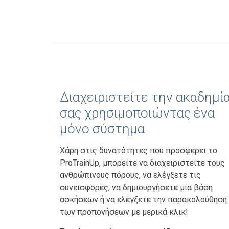
Διαχειριστείτε την ακαδημί
σας χρησιμοποιώντας ένα
μόνο σύστημα
Χάρη στις δυνατότητες που προσφέρει το
ProTrainUp, μπορείτε να διαχειριστείτε τους
ανθρώπινους πόρους, να ελέγξετε τις
συνεισφορές, να δημιουργήσετε μια βάση
ασκήσεων ή να ελέγξετε την παρακολούθηση
των προπονήσεων με μερικά κλικ!