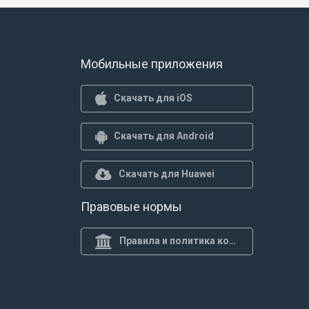
Мобильные приложения
Скачать для iOS
Скачать для Android
Скачать для Huawei
Правовые нормы
Правила и политика конф.