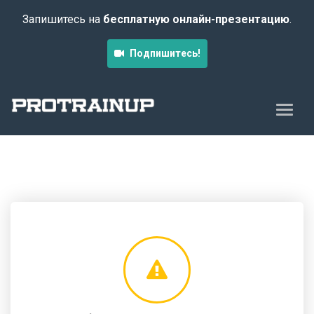
Запишитесь на
бесплатную онлайн-презентацию
.
Подпишитесь!