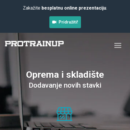
Zakažite
besplatnu online prezentaciju
.
Pridružiti!
Oprema i skladište
Dodavanje novih stavki