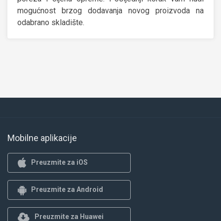
mogućnost brzog dodavanja novog proizvoda na
odabrano skladište.
Mobilne aplikacije
Preuzmite za iOS
Preuzmite za Android
Preuzmite za Huawei