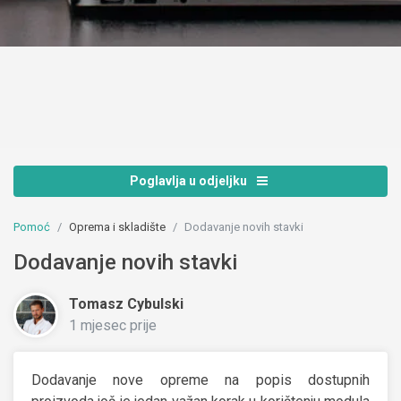
Poglavlja u odjeljku
Pomoć
Oprema i skladište
Dodavanje novih stavki
Dodavanje novih stavki
Tomasz Cybulski
1 mjesec prije
Dodavanje nove opreme na popis dostupnih