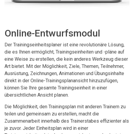
Online-Entwurfsmodul
Der Trainingseinheitsplaner ist eine revolutionäre Lösung,
die es Ihnen ermöglicht, Trainingseinheiten und -pläne auf
eine Weise zu erstellen, die kein anderes Werkzeug dieser
Art bietet. Mit der Möglichkeit, Ziele, Themen, Teilnehmer,
Ausrüstung, Zeichnungen, Animationen und Übungsinhalte
direkt in der Online-Trainingsplanansicht hinzuzufügen,
können Sie Ihre gesamte Trainingseinheit in einer
übersichtlichen Ansicht planen.
Die Möglichkeit, den Trainingsplan mit anderen Trainern zu
teilen und gemeinsam zu erstellen, macht die
Zusammenarbeit innerhalb des Trainerstabes effizienter als
je zuvor. Jeder Einheitsplan wird in einer