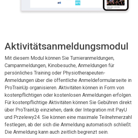
Aktivitätsanmeldungsmodul
Mit diesem Modul können Sie Turnieranmeldungen,
Campanmeldungen, Kinobesuche, Anmeldungen für
persönliches Training oder Physiotherapeuten-
Anmeldungen über die öffentliche Anmeldeformularseite in
ProTrainUp organisieren. Aktivitäten können in Form von
kostenpflichtigen oder kostenlosen Anmeldungen erfolgen.
Für kostenpflichtige Aktivitäten können Sie Gebühren direkt
über ProTrainUp einziehen, dank der Integration mit PayU
und Przelewy24. Sie können eine maximale Teilnehmerzahl
festlegen, ab der sich die Anmeldung automatisch schließt.
Die Anmeldung kann auch zeitlich begrenzt sein.