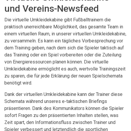
und Vereins-Newsfeed
Die virtuelle Umkleidekabine gibt Fußballtrainern die
praktisch unerreichbare Möglichkeit, das gesamte Team in
einem virtuellen Raum, in unserer virtuellen Umkleidekabine,
zu versammeln. Es kann ein tägliches Vorbesprechung vor
dem Training geben, nach dem sich die Spieler taktisch auf
das Training oder ein Spiel vorbereiten oder die Zuteilung
von Energieressourcen planen können. Die virtuelle
Umkleidekabine ermöglicht es auch, wertvolle Trainingszeit
zu sparen, die für jede Erklärung der neuen Spielschemata
benötigt wird.
Dank der virtuellen Umkleidekabine kann der Trainer diese
Schemata während unseres e-taktischen Briefings
präsentieren. Dank des Kommunikators können die Spieler
sofort Fragen zu den präsentierten Inhalten stellen, was
Zeit spart, den Informationsfluss zwischen Trainer und
Spieler verbessert und letztendlich die sportlichen