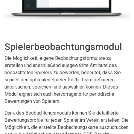
Spielerbeobachtungsmodul
Die Möglichkeit, eigene Beobachtungsformulare zu
erstellen und anschließend ausgewählte Attribute des
beobachteten Spielers zu bewerten, bedeutet, dass Sie
schnell den optimalen Spieler für Ihr Team definieren,
untersuchen, speichern und auswählen können. Dieses
Modul eignet sich auch hervorragend für periodische
Bewertungen von Spielern.
Dank des Beobachtungsmoduls können Sie detaillierte
Bewertungsprofile für jeden Spieler im Verein erstellen. Die
Möglichkeit, die erstellte Beobachtungskarte auszudrucken