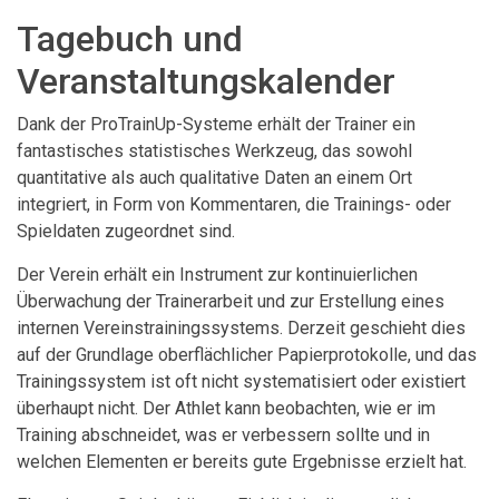
Tagebuch und
Veranstaltungskalender
Dank der ProTrainUp-Systeme erhält der Trainer ein
fantastisches statistisches Werkzeug, das sowohl
quantitative als auch qualitative Daten an einem Ort
integriert, in Form von Kommentaren, die Trainings- oder
Spieldaten zugeordnet sind.
Der Verein erhält ein Instrument zur kontinuierlichen
Überwachung der Trainerarbeit und zur Erstellung eines
internen Vereinstrainingssystems. Derzeit geschieht dies
auf der Grundlage oberflächlicher Papierprotokolle, und das
Trainingssystem ist oft nicht systematisiert oder existiert
überhaupt nicht. Der Athlet kann beobachten, wie er im
Training abschneidet, was er verbessern sollte und in
welchen Elementen er bereits gute Ergebnisse erzielt hat.