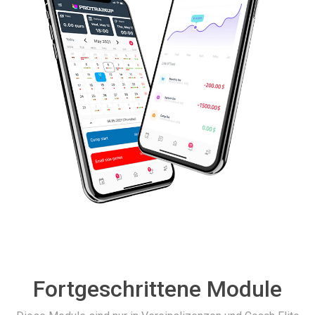
Fortgeschrittene Module