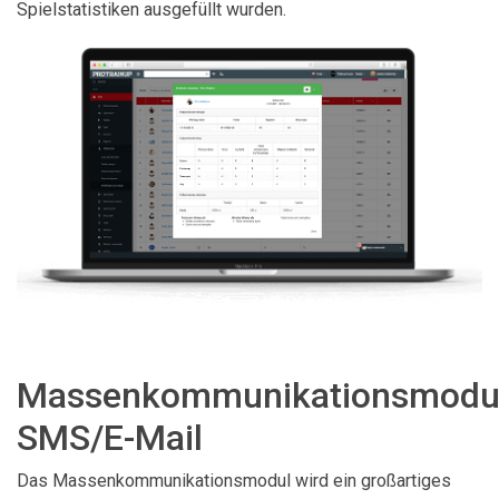
Spielstatistiken ausgefüllt wurden.
Massenkommunikationsmodu
SMS/E-Mail
Das Massenkommunikationsmodul wird ein großartiges