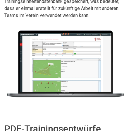
Trainingseinheitendatenbank gespeichert, was bedeutet,
dass er einmal erstellt für zukünftige Arbeit mit anderen
Teams im Verein verwendet werden kann.
PDF-Trainingsentwürfe