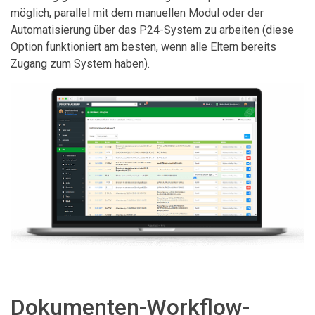
möglich, parallel mit dem manuellen Modul oder der
Automatisierung über das P24-System zu arbeiten (diese
Option funktioniert am besten, wenn alle Eltern bereits
Zugang zum System haben).
Dokumenten-Workflow-