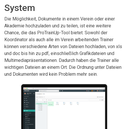
System
Die Möglichkeit, Dokumente in einem Verein oder einer
Akademie hochzuladen und zu teilen, ist eine weitere
Chance, die das ProTrainUp-Tool bietet. Sowohl der
Koordinator als auch alle im Verein arbeitenden Trainer
können verschiedene Arten von Dateien hochladen, von xls
und doc bis hin zu pdf, einschließlich Grafikdateien und
Multimediapräsentationen. Dadurch haben die Trainer alle
wichtigen Dateien an einem Ort. Die Ordnung unter Dateien
und Dokumenten wird kein Problem mehr sein.