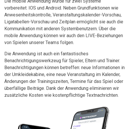
Die mobile Anwendung wurde für zwei Systeme
vorbereitet: IOS und Android. Neben Grundfunktionen wie
Anwesenheitskontrolle, Veranstaltungskalender-Vorschau,
Ligatabellen-Vorschau und Zeitplan ermöglicht sie auch die
Kommunikation mit anderen Systembenutzern. Über die
mobile Anwendung können wir auch den LIVE-Beziehungen
von Spielen unserer Teams folgen.
Die Anwendung ist auch ein fantastisches
Benachrichtigungswerkzeug für Spieler, Eltern und Trainer.
Benachrichtigungen können betreffen: neue Informationen in
der Umkleidekabine, eine neue Veranstaltung im Kalender,
Änderungen der Trainingszeiten, Termine für das Spiel oder
überfällige Beiträge. Dank der Anwendung eliminieren wir
zusätzliche Kosten wie kostenpflichtige Textnachrichten.