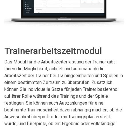
Trainerarbeitszeitmodul
Das Modul für die Arbeitszeiterfassung der Trainer gibt
Ihnen die Möglichkeit, schnell und automatisch die
Arbeitszeit der Trainer bei Trainingseinheiten und Spielen in
einem bestimmten Zeitraum zu überprüfen. Zusätzlich
können Sie individuelle Sätze für jeden Trainer basierend
auf ihrer Rolle während des Trainings und der Spiele
festlegen. Sie können auch Auszahlungen für eine
bestimmte Trainingseinheit davon abhängig machen, ob die
Anwesenheit überprüft oder ein Trainingsplan erstellt
wurde, und für Spiele, ob ein Ergebnis oder vollständige