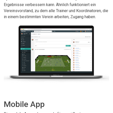
Ergebnisse verbessern kann. Ähnlich funktioniert ein
Vereinsvorstand, zu dem alle Trainer und Koordinatoren, die
in einem bestimmten Verein arbeiten, Zugang haben.
Mobile App