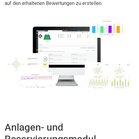
auf den erhaltenen Bewertungen zu erstellen.
Anlagen- und