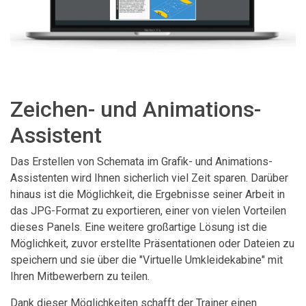
Zeichen- und Animations-
Assistent
Das Erstellen von Schemata im Grafik- und Animations-
Assistenten wird Ihnen sicherlich viel Zeit sparen. Darüber
hinaus ist die Möglichkeit, die Ergebnisse seiner Arbeit in
das JPG-Format zu exportieren, einer von vielen Vorteilen
dieses Panels. Eine weitere großartige Lösung ist die
Möglichkeit, zuvor erstellte Präsentationen oder Dateien zu
speichern und sie über die "Virtuelle Umkleidekabine" mit
Ihren Mitbewerbern zu teilen.
Dank dieser Möglichkeiten schafft der Trainer einen