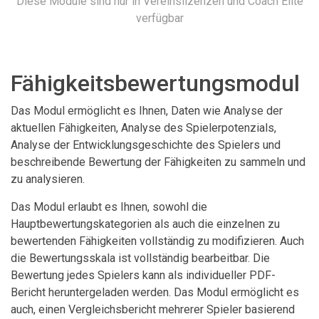
Diese Module sind nur in Vereinslizenzen und Coach Elite
verfügbar
Fähigkeitsbewertungsmodul
Das Modul ermöglicht es Ihnen, Daten wie Analyse der
aktuellen Fähigkeiten, Analyse des Spielerpotenzials,
Analyse der Entwicklungsgeschichte des Spielers und
beschreibende Bewertung der Fähigkeiten zu sammeln und
zu analysieren.
Das Modul erlaubt es Ihnen, sowohl die
Hauptbewertungskategorien als auch die einzelnen zu
bewertenden Fähigkeiten vollständig zu modifizieren. Auch
die Bewertungsskala ist vollständig bearbeitbar. Die
Bewertung jedes Spielers kann als individueller PDF-
Bericht heruntergeladen werden. Das Modul ermöglicht es
auch, einen Vergleichsbericht mehrerer Spieler basierend