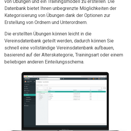
von Übungen und ein Trainingsmodell zu erstellen. Die
Datenbank bietet Ihnen unbegrenzte Möglichkeiten der
Kategorisierung von Übungen dank der Optionen zur
Erstellung von Ordnern und Unterordnern.
Die erstellten Übungen können leicht in die
Vereinsdatenbank geteilt werden, dadurch können Sie
schnell eine vollständige Vereinsdatenbank aufbauen,
basierend auf der Alterskategorie, Trainingsart oder einem
beliebigen anderen Einteilungsschema.