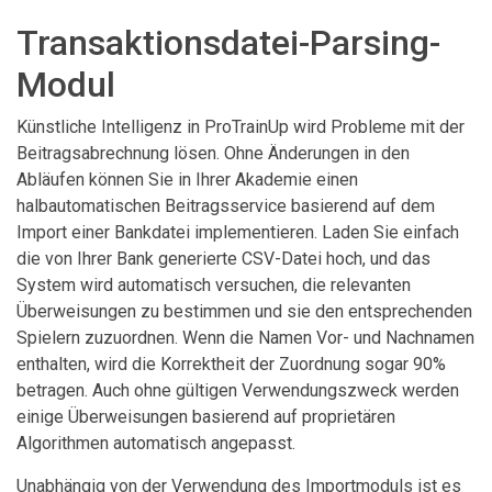
Transaktionsdatei-Parsing-
Modul
Künstliche Intelligenz in ProTrainUp wird Probleme mit der
Beitragsabrechnung lösen. Ohne Änderungen in den
Abläufen können Sie in Ihrer Akademie einen
halbautomatischen Beitragsservice basierend auf dem
Import einer Bankdatei implementieren. Laden Sie einfach
die von Ihrer Bank generierte CSV-Datei hoch, und das
System wird automatisch versuchen, die relevanten
Überweisungen zu bestimmen und sie den entsprechenden
Spielern zuzuordnen. Wenn die Namen Vor- und Nachnamen
enthalten, wird die Korrektheit der Zuordnung sogar 90%
betragen. Auch ohne gültigen Verwendungszweck werden
einige Überweisungen basierend auf proprietären
Algorithmen automatisch angepasst.
Unabhängig von der Verwendung des Importmoduls ist es