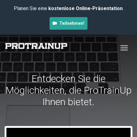
Planen Sie eine
kostenlose Online-Präsentation
.
Teilnehmen!
Entdecken Sie die
Möglichkeiten, die ProTrainUp
Ihnen bietet.