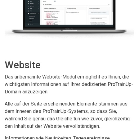
Website
Das unbemannte Website-Modul ermöglicht es Ihnen, die
wichtigsten Informationen auf Ihrer dedizierten ProTrainUp-
Domain anzuzeigen.
Alle auf der Seite erscheinenden Elemente stammen aus
dem Inneren des ProTrainUp-Systems, so dass Sie,
während Sie genau das Gleiche tun wie zuvor, gleichzeitig
den Inhalt auf der Website vervollständigen.
Informationen wie Neuigkeiten, Tagesereignisse,