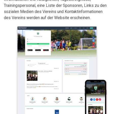
Trainingspersonal, eine Liste der Sponsoren, Links zu den
sozialen Medien des Vereins und Kontaktinformationen
des Vereins werden auf der Website erscheinen.