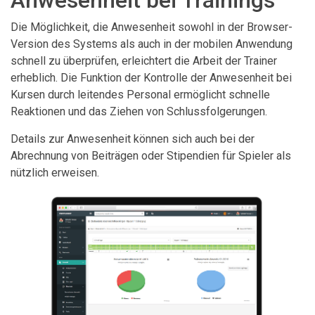
Anwesenheit bei Trainings
Die Möglichkeit, die Anwesenheit sowohl in der Browser-
Version des Systems als auch in der mobilen Anwendung
schnell zu überprüfen, erleichtert die Arbeit der Trainer
erheblich. Die Funktion der Kontrolle der Anwesenheit bei
Kursen durch leitendes Personal ermöglicht schnelle
Reaktionen und das Ziehen von Schlussfolgerungen.
Details zur Anwesenheit können sich auch bei der
Abrechnung von Beiträgen oder Stipendien für Spieler als
nützlich erweisen.