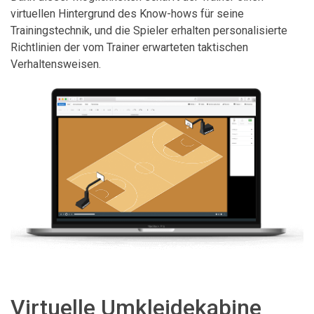
virtuellen Hintergrund des Know-hows für seine
Trainingstechnik, und die Spieler erhalten personalisierte
Richtlinien der vom Trainer erwarteten taktischen
Verhaltensweisen.
Virtuelle Umkleidekabine