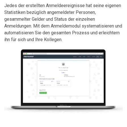
Jedes der erstellten Anmeldeereignisse hat seine eigenen
Statistiken bezüglich angemeldeter Personen,
gesammelter Gelder und Status der einzelnen
Anmeldungen. Mit dem Anmeldemodul systematisieren und
automatisieren Sie den gesamten Prozess und erleichtern
ihn für sich und Ihre Kollegen.