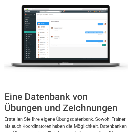
Eine Datenbank von
Übungen und Zeichnungen
Erstellen Sie Ihre eigene Übungsdatenbank. Sowohl Trainer
als auch Koordinatoren haben die Möglichkeit, Datenbanken