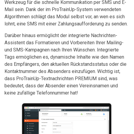
Werkzeug für die schnelle Kommunikation per SMS und E-
Mail sein. Dank der im ProTrainUp-System verwendeten
Algorithmen schlägt das Modul selbst vor, an wen es sich
lohnt, eine SMS mit einer Zahlungsaufforderung zu senden.
Darüber hinaus ermöglicht der integrierte Nachrichten-
Assistent das Formatieren und Vorbereiten Ihrer Mailing-
und SMS-Kampagnen nach Ihren Wünschen. Integrierte
Tags ermöglichen es, dynamische Inhalte wie den Namen
des Empfängers, den aktuellen Rückstandsstatus oder die
Kontaktnummer des Absenders einzufügen. Wichtig ist,
dass ProTrainUp-Textnachrichten PREMIUM sind, was
bedeutet, dass der Absender einen Vereinsnamen und
keine zufällige Telefonnummer hat!