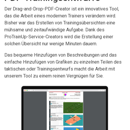
Der Drag-and-Drop-PDF-Creator ist ein innovatives Tool,
das die Arbeit eines modernen Trainers verändern wird.
Bisher war das Erstellen von Trainingsübersichten eine
mühsame und zeitaufwändige Aufgabe. Dank des
ProTrainUp-Service-Creators wird die Erstellung einer
solchen Übersicht nur wenige Minuten dauern.
Das bequeme Hinzufügen von Beschreibungen und das
einfache Hinzufügen von Grafiken zu einzelnen Teilen des
taktischen oder Trainingsentwurfs macht die Arbeit mit
unserem Tool zu einem reinen Vergnügen für Sie.