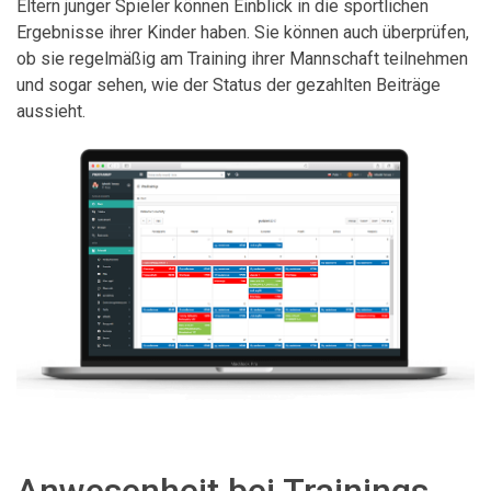
Eltern junger Spieler können Einblick in die sportlichen
Ergebnisse ihrer Kinder haben. Sie können auch überprüfen,
ob sie regelmäßig am Training ihrer Mannschaft teilnehmen
und sogar sehen, wie der Status der gezahlten Beiträge
aussieht.