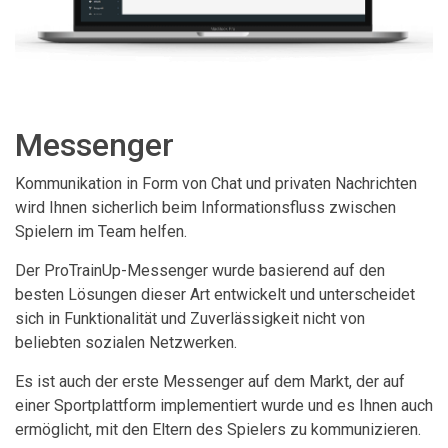
Messenger
Kommunikation in Form von Chat und privaten Nachrichten
wird Ihnen sicherlich beim Informationsfluss zwischen
Spielern im Team helfen.
Der ProTrainUp-Messenger wurde basierend auf den
besten Lösungen dieser Art entwickelt und unterscheidet
sich in Funktionalität und Zuverlässigkeit nicht von
beliebten sozialen Netzwerken.
Es ist auch der erste Messenger auf dem Markt, der auf
einer Sportplattform implementiert wurde und es Ihnen auch
ermöglicht, mit den Eltern des Spielers zu kommunizieren.