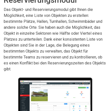
Reservierungsmodul
Das Objekt- und Reservierungsmodul gibt Ihnen die
Möglichkeit, eine Liste von Objekten zu erstellen:
bestimmte Plätze, Hallen, Turnhallen, Schwimmbäder und
andere solche Orte. Sie haben auch die Möglichkeit, das
Objekt in einzelne Sektoren wie Hälfte oder Viertel eines
Platzes zu unterteilen. Dank einer konsistenten Liste von
Objekten sind Sie in der Lage, die Belegung eines
bestimmten Objekts zu verwalten, das Objekt für
bestimmte Teams zu reservieren und zu kontrollieren, ob
es einen Konflikt bei den Reservierungszeiten des Objekts
gibt.