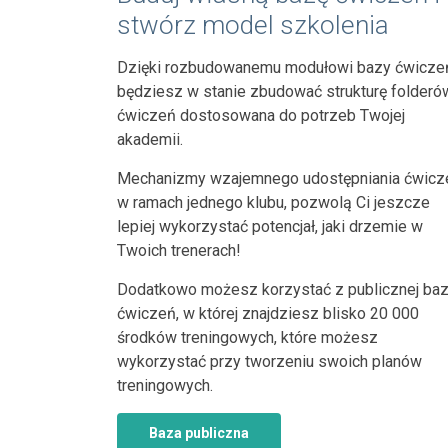
stwórz model szkolenia
Dzięki rozbudowanemu modułowi bazy ćwicze
będziesz w stanie zbudować strukturę folderów
ćwiczeń dostosowana do potrzeb Twojej
akademii.
Mechanizmy wzajemnego udostępniania ćwicz
w ramach jednego klubu, pozwolą Ci jeszcze
lepiej wykorzystać potencjał, jaki drzemie w
Twoich trenerach!
Dodatkowo możesz korzystać z publicznej ba
ćwiczeń, w której znajdziesz blisko 20 000
środków treningowych, które możesz
wykorzystać przy tworzeniu swoich planów
treningowych.
Baza publiczna