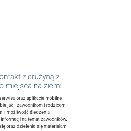
ontakt z drużyną z
 miejsca na ziemi
serwisu oraz aplikacje mobilne
bie jak i zawodnikom i rodzicom
ii, możliwość śledzenia
 informacji na temat zawodników,
ię oraz dzielenia się materiałami